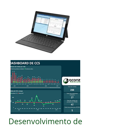
Desenvolvimento de