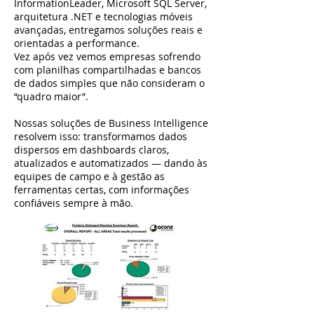
InformationLeader, Microsoft SQL Server,
arquitetura .NET e tecnologias móveis
avançadas, entregamos soluções reais e
orientadas a performance.
Vez após vez vemos empresas sofrendo
com planilhas compartilhadas e bancos
de dados simples que não consideram o
“quadro maior”.
Nossas soluções de Business Intelligence
resolvem isso: transformamos dados
dispersos em dashboards claros,
atualizados e automatizados — dando às
equipes de campo e à gestão as
ferramentas certas, com informações
confiáveis sempre à mão.