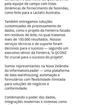
pela equipe de campo com listas
dinâmicas de fornecimento de fazendas,
como feito para a Lactalis Australia.
Também entregamos soluções
customizadas de processamento de
dados, como o projeto da Fonterra focado
em resíduos de leite, no qual tratamos
mais de 100.000 resultados. Nossos
serviços técnicos e de suporte foram
decisivos para o sucesso — segundo um
executivo sênior da Fonterra, “a QCONZ
foi crucial para o sucesso do projeto”.
Somos representantes na Nova Zelândia
do InformationLeader — uma plataforma
de data warehousing, automação e
formulários com flexibilidade ilimitada
para soluções de negócios e
conformidade.
Combinando o poder dos dados,
integrações modernas e sistemas como